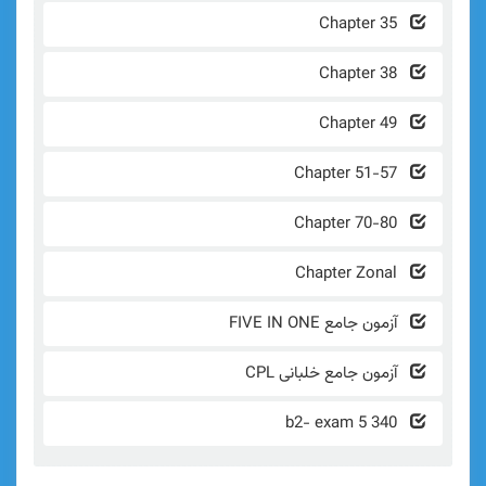
Chapter 
Chapter 
Chapter 
Chapter 51
Chapter 70
Chapter Zo
زمون جامع FIVE IN ONE
زمون جامع خلبانی CPL
340 b2- exa