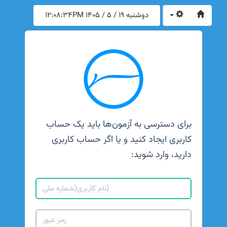
دوشنبه 19 / 5 / 1405
12:08:34PM
برای دسترسی به آزمون‌ها باید یک حساب
کاربری ایجاد کنید و یا اگر حساب کاربری
دارید، وارد شوید: