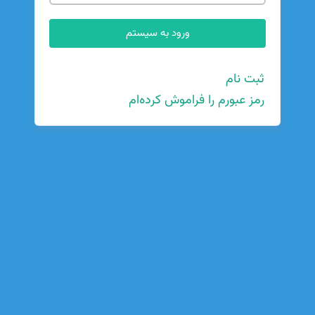
ثبت نام
رمز عبورم را فراموش کرده‌ام