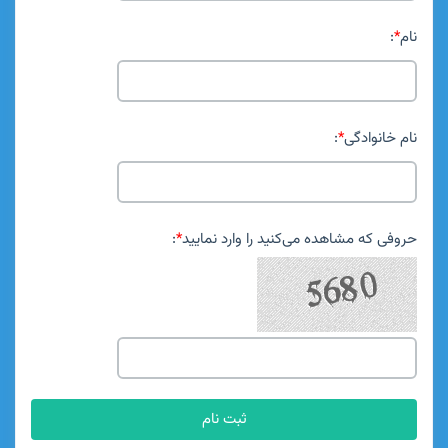
نام
*
:
نام خانوادگی
*
:
حروفی که مشاهده می‌کنید را وارد نمایید
*
: