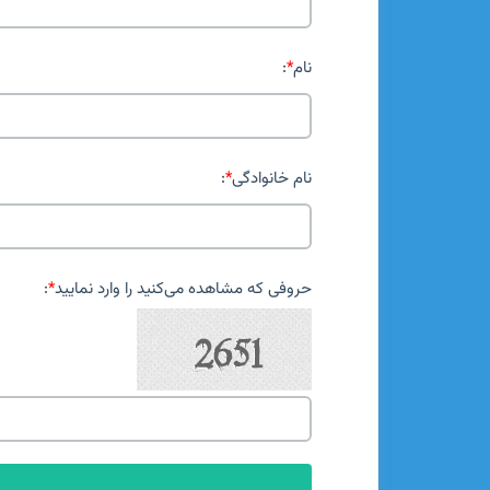
نام
*
:
نام خانوادگی
*
:
حروفی که مشاهده می‌کنید را وارد نمایید
*
: