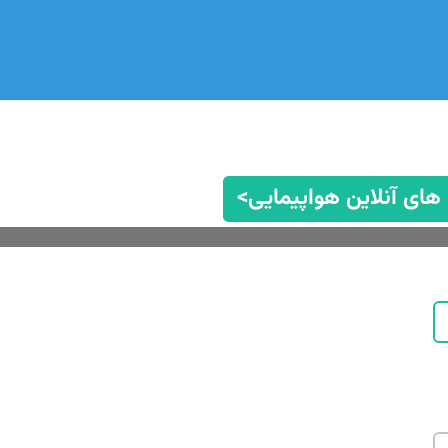
 های آنلاین هواپیمایی>