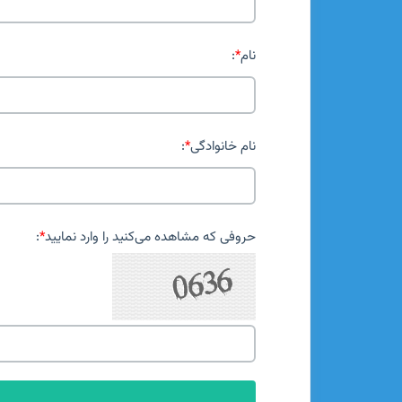
نام
*
:
نام خانوادگی
*
:
حروفی که مشاهده می‌کنید را وارد نمایید
*
: