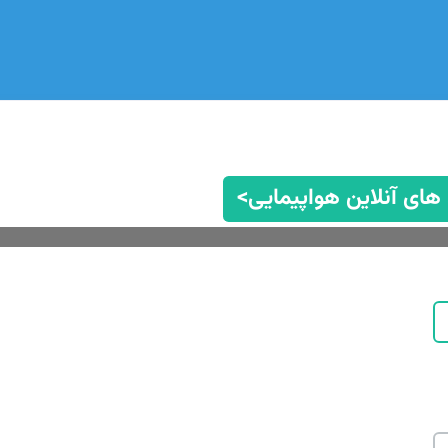
 های آنلاین هواپیمایی>