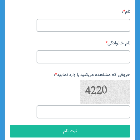
نام
*
:
نام خانوادگی
*
:
حروفی که مشاهده می‌کنید را وارد نمایید
*
: