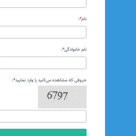
نام
*
:
نام خانوادگی
*
:
حروفی که مشاهده می‌کنید را وارد نمایید
*
: