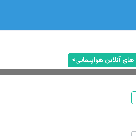
 های آنلاین هواپیمایی>