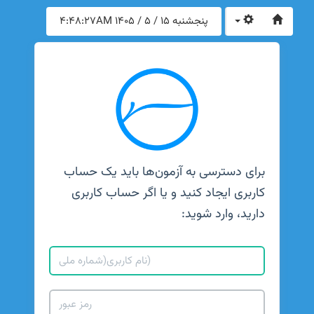
پنجشنبه 15 / 5 / 1405
4:48:27AM
برای دسترسی به آزمون‌ها باید یک حساب
کاربری ایجاد کنید و یا اگر حساب کاربری
دارید، وارد شوید: