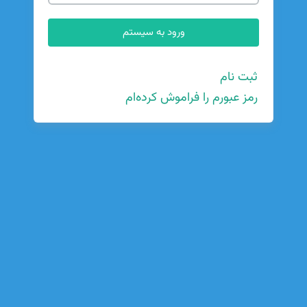
ثبت نام
رمز عبورم را فراموش کرده‌ام