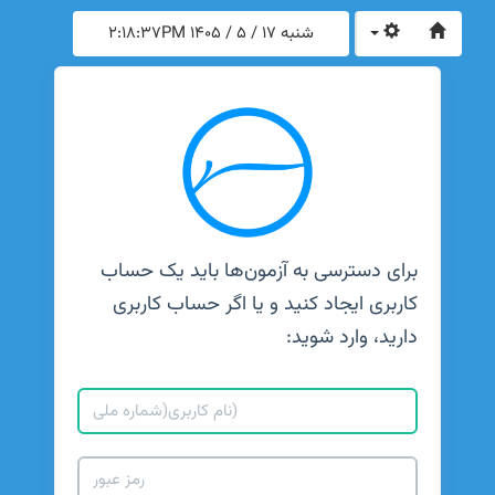
شنبه 17 / 5 / 1405
2:18:37PM
برای دسترسی به آزمون‌ها باید یک حساب
کاربری ایجاد کنید و یا اگر حساب کاربری
دارید، وارد شوید: