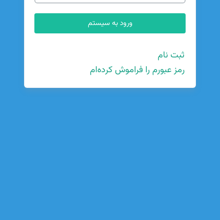
ثبت نام
رمز عبورم را فراموش کرده‌ام