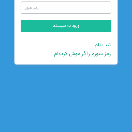
ثبت نام
رمز عبورم را فراموش کرده‌ام