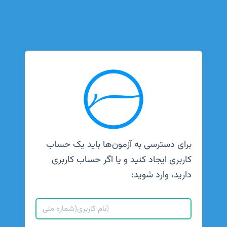
برای دسترسی به آزمون‌ها باید یک حساب
کاربری ایجاد کنید و یا اگر حساب کاربری
دارید، وارد شوید: