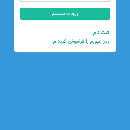
ثبت نام
رمز عبورم را فراموش کرده‌ام