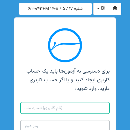
شنبه 17 / 5 / 1405
6:30:43PM
برای دسترسی به آزمون‌ها باید یک حساب
کاربری ایجاد کنید و یا اگر حساب کاربری
دارید، وارد شوید: