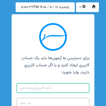
یکشنبه 18 / 5 / 1405
5:58:32PM
برای دسترسی به آزمون‌ها باید یک حساب
کاربری ایجاد کنید و یا اگر حساب کاربری
دارید، وارد شوید: