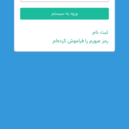
ثبت نام
رمز عبورم را فراموش کرده‌ام