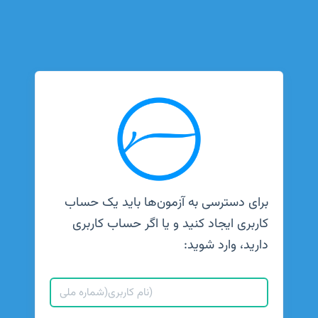
برای دسترسی به آزمون‌ها باید یک حساب
کاربری ایجاد کنید و یا اگر حساب کاربری
دارید، وارد شوید: