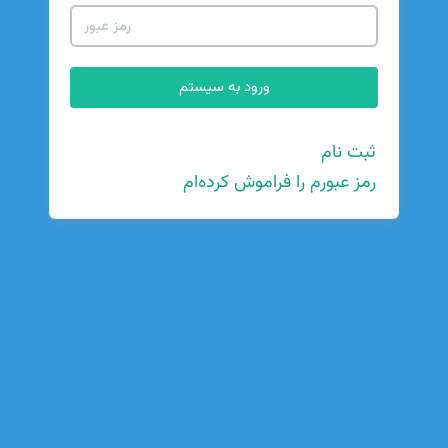
ثبت نام
رمز عبورم را فراموش کرده‌ام