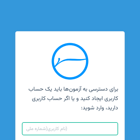
برای دسترسی به آزمون‌ها باید یک حساب
کاربری ایجاد کنید و یا اگر حساب کاربری
دارید، وارد شوید: