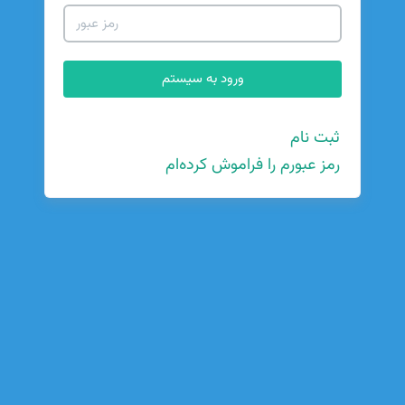
ثبت نام
رمز عبورم را فراموش کرده‌ام