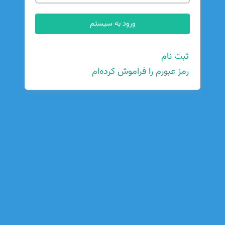
ثبت نام
رمز عبورم را فراموش کرده‌ام