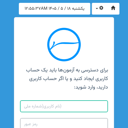
یکشنبه 18 / 5 / 1405
12:55:37AM
برای دسترسی به آزمون‌ها باید یک حساب
کاربری ایجاد کنید و یا اگر حساب کاربری
دارید، وارد شوید: