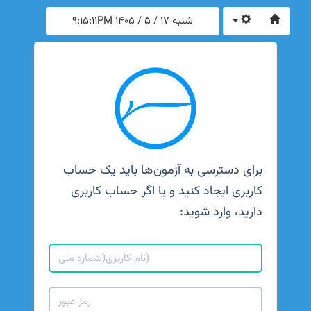
شنبه 17 / 5 / 1405
9:15:11PM
برای دسترسی به آزمون‌ها باید یک حساب
کاربری ایجاد کنید و یا اگر حساب کاربری
دارید، وارد شوید: