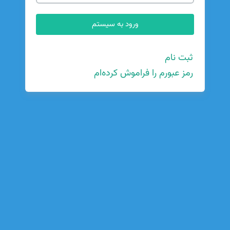
ثبت نام
رمز عبورم را فراموش کرده‌ام