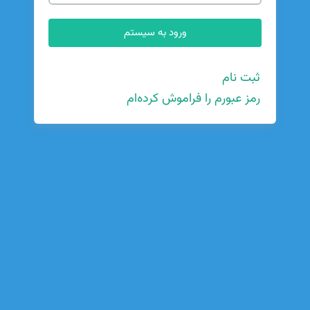
ثبت نام
رمز عبورم را فراموش کرده‌ام