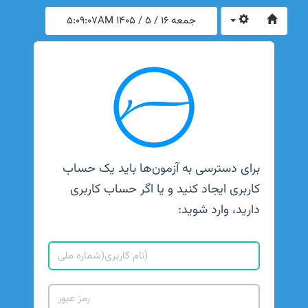
جمعه 16 / 5 / 1405
5:09:07AM
برای دسترسی به آزمون‌ها باید یک حساب
کاربری ایجاد کنید و یا اگر حساب کاربری
دارید، وارد شوید: