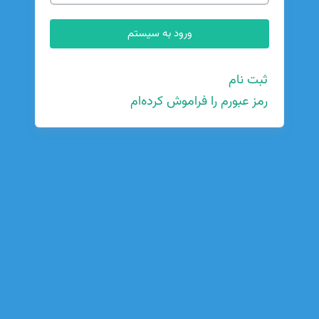
ثبت نام
رمز عبورم را فراموش کرده‌ام