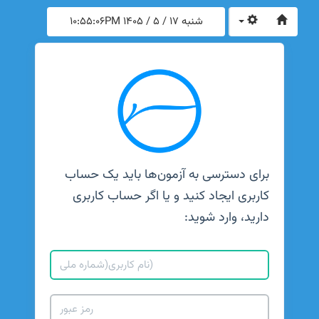
شنبه 17 / 5 / 1405
10:55:06PM
برای دسترسی به آزمون‌ها باید یک حساب
کاربری ایجاد کنید و یا اگر حساب کاربری
دارید، وارد شوید: