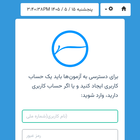
پنجشنبه 15 / 5 / 1405
3:40:38PM
برای دسترسی به آزمون‌ها باید یک حساب
کاربری ایجاد کنید و یا اگر حساب کاربری
دارید، وارد شوید: