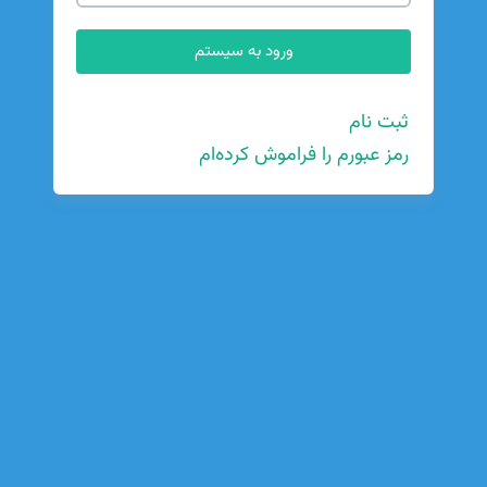
ثبت نام
رمز عبورم را فراموش کرده‌ام