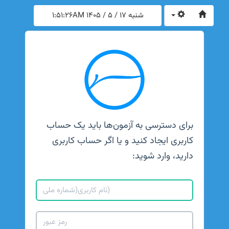
شنبه 17 / 5 / 1405
1:51:26AM
برای دسترسی به آزمون‌ها باید یک حساب
کاربری ایجاد کنید و یا اگر حساب کاربری
دارید، وارد شوید: