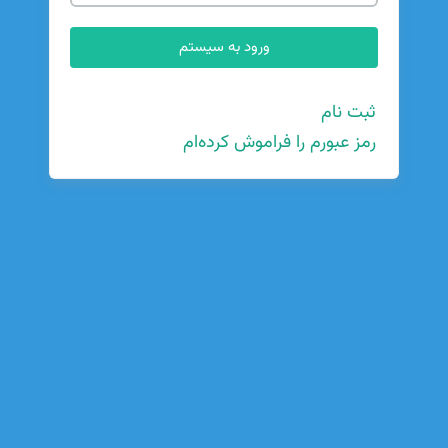
ثبت نام
رمز عبورم را فراموش کرده‌ام