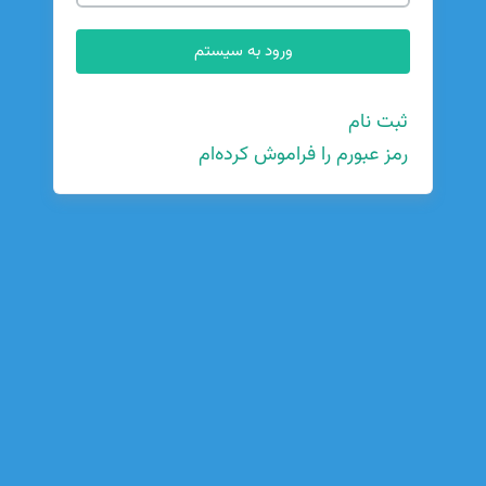
ثبت نام
رمز عبورم را فراموش کرده‌ام