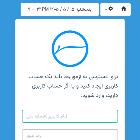
پنجشنبه 15 / 5 / 1405
9:00:24PM
برای دسترسی به آزمون‌ها باید یک حساب
کاربری ایجاد کنید و یا اگر حساب کاربری
دارید، وارد شوید: