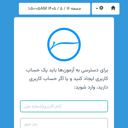
جمعه 16 / 5 / 1405
1:50:05AM
برای دسترسی به آزمون‌ها باید یک حساب
کاربری ایجاد کنید و یا اگر حساب کاربری
دارید، وارد شوید: