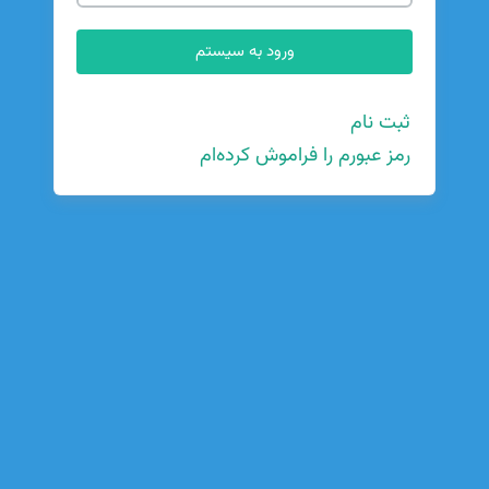
ثبت نام
رمز عبورم را فراموش کرده‌ام